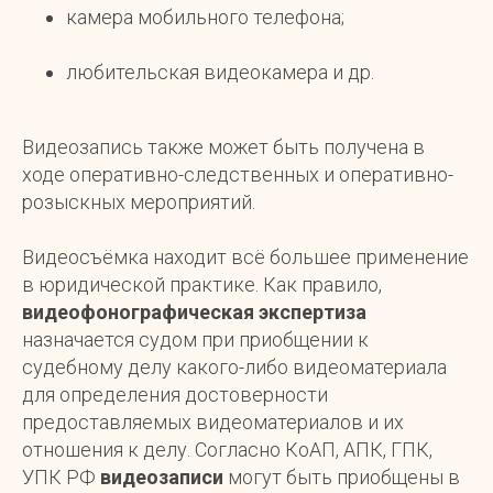
камера мобильного телефона;
любительская видеокамера и др.
Видеозапись также может быть получена в
ходе оперативно-следственных и оперативно-
розыскных мероприятий.
Видеосъёмка находит всё большее применение
в юридической практике. Как правило,
видеофонографическая экспертиза
назначается судом при приобщении к
судебному делу какого-либо видеоматериала
для определения достоверности
предоставляемых видеоматериалов и их
отношения к делу. Согласно КоАП, АПК, ГПК,
УПК РФ
видеозаписи
могут быть приобщены в