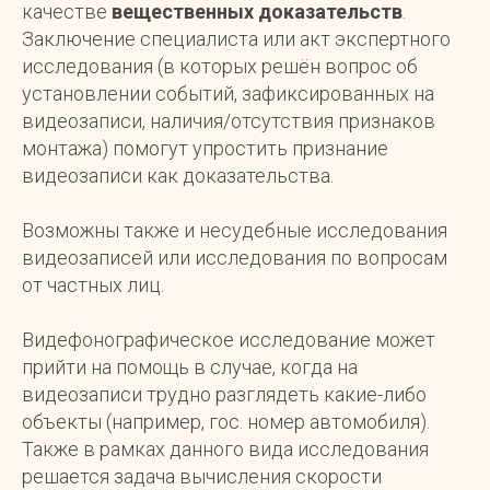
качестве
вещественных доказательств
.
Заключение специалиста или акт экспертного
исследования (в которых решён вопрос об
установлении событий, зафиксированных на
видеозаписи, наличия/отсутствия признаков
монтажа) помогут упростить признание
видеозаписи как доказательства.
Возможны также и несудебные исследования
видеозаписей или исследования по вопросам
от частных лиц.
Видефонографическое исследование может
прийти на помощь в случае, когда на
видеозаписи трудно разглядеть какие-либо
объекты (например, гос. номер автомобиля).
Также в рамках данного вида исследования
решается задача вычисления скорости