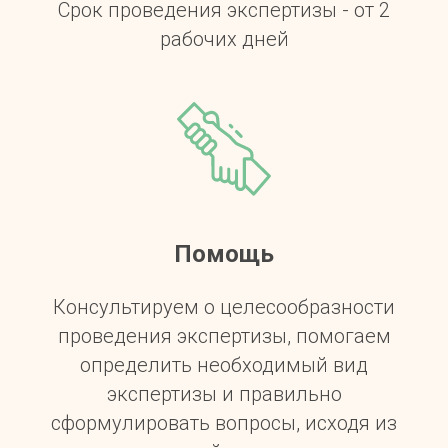
Срок проведения экспертизы - от 2
рабочих дней
Помощь
Консультируем о целесообразности
проведения экспертизы, помогаем
определить необходимый вид
экспертизы и правильно
сформулировать вопросы, исходя из