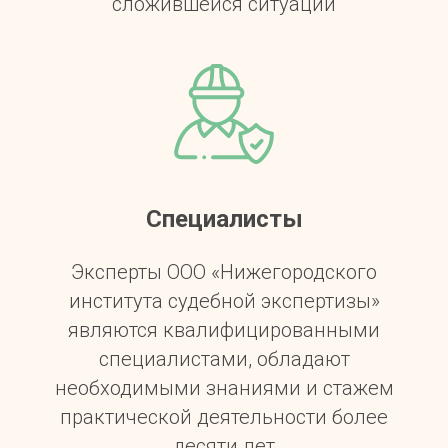
сложившейся ситуации
Специалисты
Эксперты ООО «Нижегородского
института судебной экспертизы»
являются квалифицированными
специалистами, обладают
необходимыми знаниями и стажем
практической деятельности более
десяти лет