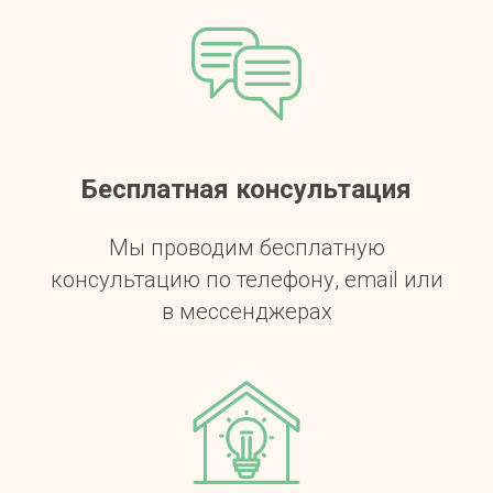
Бесплатная консультация
Мы проводим бесплатную
консультацию по телефону, email или
в мессенджерах