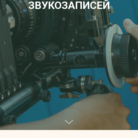
ЗВУКОЗАПИСЕЙ