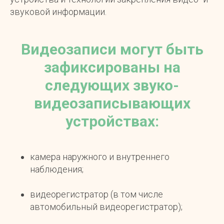
звуковой информации.
Видеозаписи могут быть
зафиксированы на
следующих звуко-
видеозаписывающих
устройствах:
камера наружного и внутреннего
наблюдения;
видеорегистратор (в том числе
автомобильный видеорегистратор);