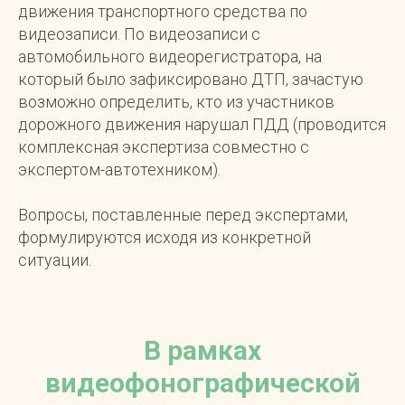
движения транспортного средства по
видеозаписи. По видеозаписи с
автомобильного видеорегистратора, на
который было зафиксировано ДТП, зачастую
возможно определить, кто из участников
дорожного движения нарушал ПДД (проводится
комплексная экспертиза совместно с
экспертом-автотехником).
Вопросы, поставленные перед экспертами,
формулируются исходя из конкретной
ситуации.
В рамках
видеофонографической