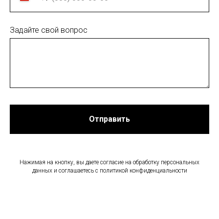
Задайте свой вопрос
Отправить
Нажимая на кнопку, вы даете согласие на обработку персональных
данных и соглашаетесь c политикой конфиденциальности