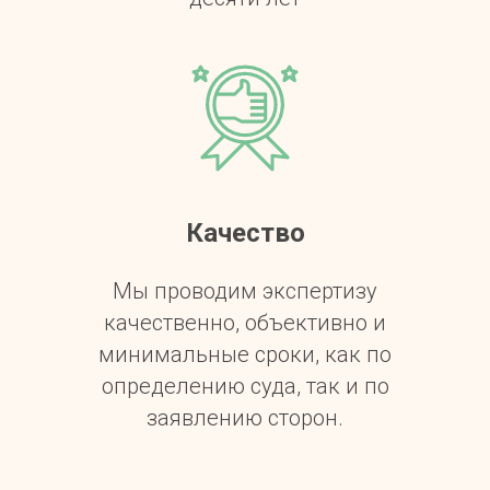
Качество
Мы проводим экспертизу
качественно, объективно и
минимальные сроки, как по
определению суда, так и по
заявлению сторон.