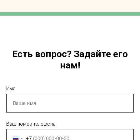
Есть вопрос? Задайте его
нам!
Имя
Ваш номер телефона
+7