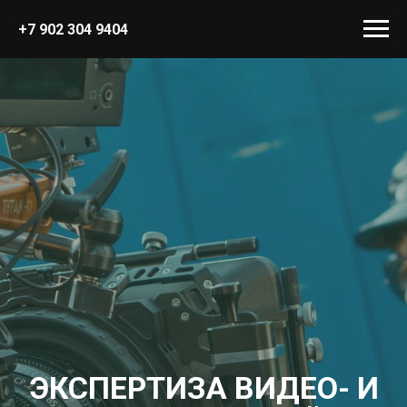
+7 902 304 9404
ЭКСПЕРТИЗА ВИДЕО- И