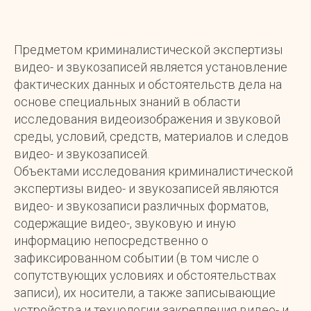
Предметом криминалистической экспертизы
видео- и звукозаписей является установление
фактических данных и обстоятельств дела на
основе специальных знаний в области
исследования видеоизображения и звуковой
среды, условий, средств, материалов и следов
видео- и звукозаписей.
Объектами исследования криминалистической
экспертизы видео- и звукозаписей являются
видео- и звукозаписи различных форматов,
содержащие видео-, звуковую и иную
информацию непосредственно о
зафиксированном событии (в том числе о
сопутствующих условиях и обстоятельствах
записи), их носители, а также записывающие
устройства и технологии закрепления видео- и