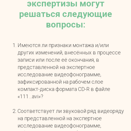
экспертизы могут
решаться следующие
вопросы:
Имеются ли признаки монтажа и/или
других изменений, внесённых в процессе
записи или после её окончания, в
представленной на экспертное
исследование видеофонограмме,
зафиксированной на рабочем слое
компакт-диска формата CD-R в файле
«111…avi»?
Соответствует ли звуковой ряд видеоряду
на представленной на экспертное
исследование видеофонограмме,