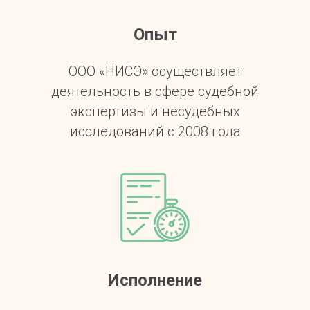
Опыт
ООО «НИСЭ» осуществляет
деятельность в сфере судебной
экспертизы и несудебных
исследований с 2008 года
Исполнение