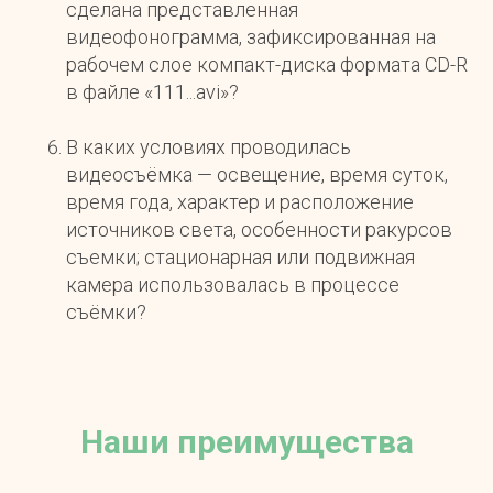
сделана представленная
видеофонограмма, зафиксированная на
рабочем слое компакт-диска формата CD-R
в файле «111...avi»?
В каких условиях проводилась
видеосъёмка — освещение, время суток,
время года, характер и расположение
источников света, особенности ракурсов
съемки; стационарная или подвижная
камера использовалась в процессе
съёмки?
Наши преимущества