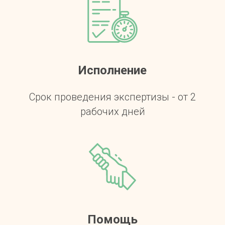
Исполнение
Срок проведения экспертизы - от 2
рабочих дней
Помощь