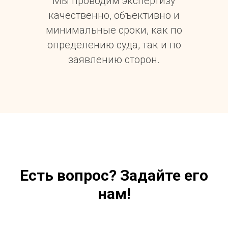
Мы проводим экспертизу
качественно, объективно и
минимальные сроки, как по
определению суда, так и по
заявлению сторон.
Есть вопрос? Задайте его
нам!