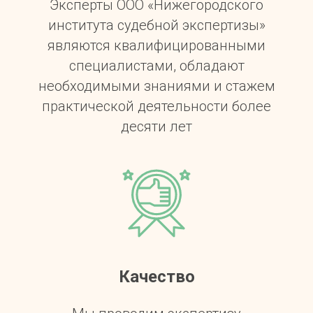
Эксперты ООО «Нижегородского
института судебной экспертизы»
являются квалифицированными
специалистами, обладают
необходимыми знаниями и стажем
практической деятельности более
десяти лет
Качество