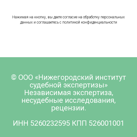
Нажимая на кнопку, вы даете согласие на обработку персональных
данных и соглашаетесь c политикой конфиденциальности
© ООО «Нижегородский институт
судебной экспертизы»
Независимая экспертиза,
несудебные исследования,
рецензии.
ИНН 5260232595 КПП 526001001