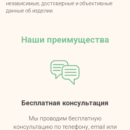
независимые, достоверные и объективные
данные об изделии.
Наши преимущества
Бесплатная консультация
Мы проводим бесплатную
консультацию по телефону, email или