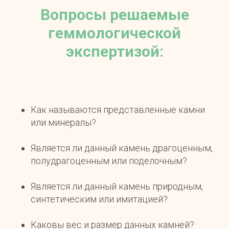
Вопросы решаемые
геммологической
экспертизой:
Как называются представленные камни
или минералы?
Является ли данный камень драгоценным,
полудрагоценным или поделочным?
Является ли данный камень природным,
синтетическим или имитацией?
Каковы вес и размер данных камней?