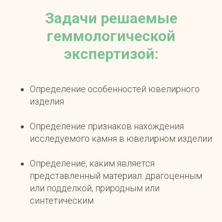
Задачи решаемые
геммологической
экспертизой:
Определение особенностей ювелирного
изделия
Определение признаков нахождения
исследуемого камня в ювелирном изделии
Определение, каким является
представленный материал: драгоценным
или подделкой, природным или
синтетическим