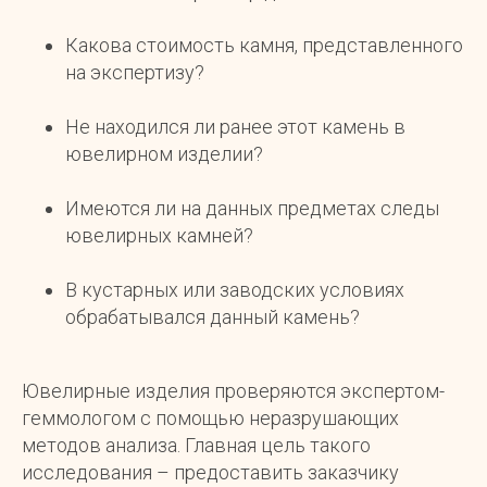
Какова стоимость камня, представленного
на экспертизу?
Не находился ли ранее этот камень в
ювелирном изделии?
Имеются ли на данных предметах следы
ювелирных камней?
В кустарных или заводских условиях
обрабатывался данный камень?
Ювелирные изделия проверяются экспертом-
геммологом с помощью неразрушающих
методов анализа. Главная цель такого
исследования – предоставить заказчику