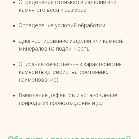
Определение стоимости изделия или
камня, его веса и размера
Определение условий обработки
Диагностирование изделия или камней,
минералов на подлинность
Описание качественных характеристик
камней (вид, свойства, состояние,
наименование)
Выявление дефектов и установление
природы их происхождения и др