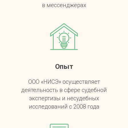
в мессенджерах
Опыт
ООО «НИСЭ» осуществляет
деятельность в сфере судебной
экспертизы и несудебных
исследований с 2008 года