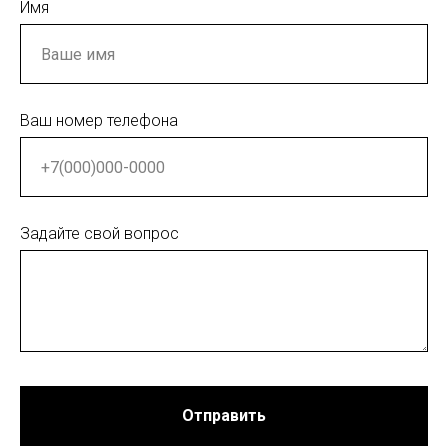
Имя
Ваш номер телефона
Задайте свой вопрос
Отправить