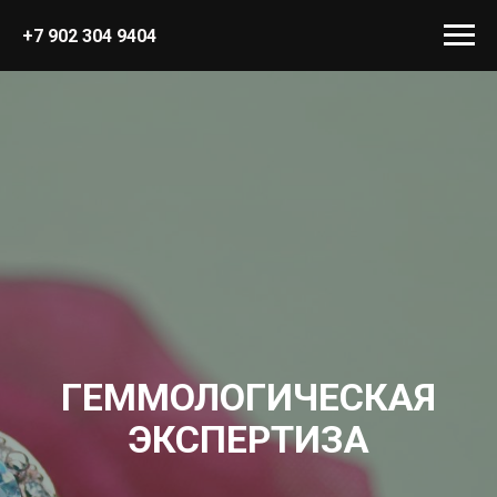
+7 902 304 9404
ГЕММОЛОГИЧЕСКАЯ
ЭКСПЕРТИЗА