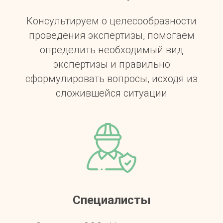
Консультируем о целесообразности
проведения экспертизы, помогаем
определить необходимый вид
экспертизы и правильно
сформулировать вопросы, исходя из
сложившейся ситуации
Специалисты