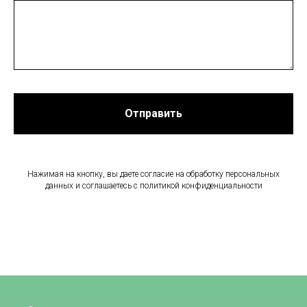
Отправить
Нажимая на кнопку, вы даете согласие на обработку персональных
данных и соглашаетесь c политикой конфиденциальности