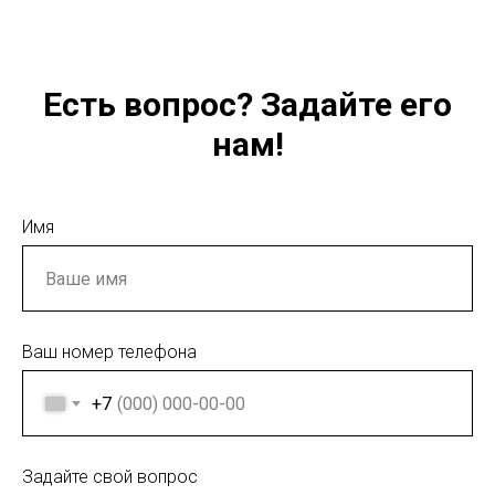
Есть вопрос? Задайте его
нам!
Имя
Ваш номер телефона
+7
Задайте свой вопрос