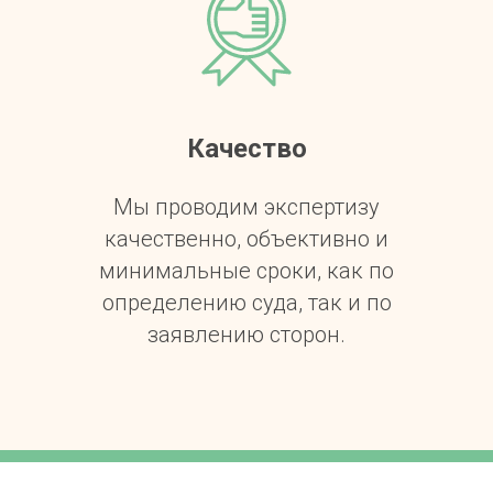
Качество
Мы проводим экспертизу
качественно, объективно и
минимальные сроки, как по
определению суда, так и по
заявлению сторон.