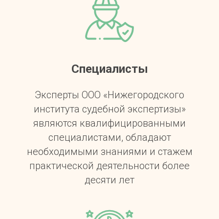
Специалисты
Эксперты ООО «Нижегородского
института судебной экспертизы»
являются квалифицированными
специалистами, обладают
необходимыми знаниями и стажем
практической деятельности более
десяти лет