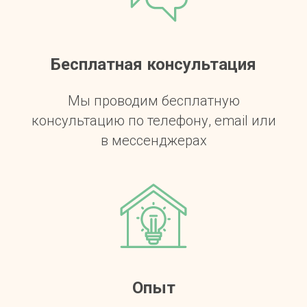
Бесплатная консультация
Мы проводим бесплатную
консультацию по телефону, email или
в мессенджерах
Опыт