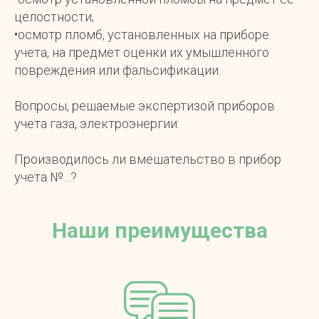
целостности;
•осмотр пломб, установленных на приборе
учета, на предмет оценки их умышленного
повреждения или фальсификации.
Вопросы, решаемые экспертизой приборов
учета газа, электроэнергии:
Производилось ли вмешательство в прибор
учета №…?
Наши преимущества