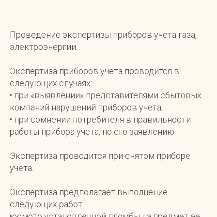
Проведение экспертизы приборов учета газа,
электроэнергии.
Экспертиза приборов учета проводится в
следующих случаях:
• при «выявлении» представителями сбытовых
компаний нарушений приборов учета;
• при сомнении потребителя в правильности
работы прибора учета, по его заявлению.
Экспертиза проводится при снятом приборе
учета.
Экспертиза предполагает выполнение
следующих работ:
•осмотр установленной пломбы на предмет ее