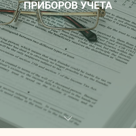
ПРИБОРОВ УЧЕТА