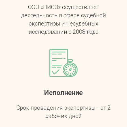
ООО «НИСЭ» осуществляет
деятельность в сфере судебной
экспертизы и несудебных
исследований с 2008 года
Исполнение
Срок проведения экспертизы - от 2
рабочих дней