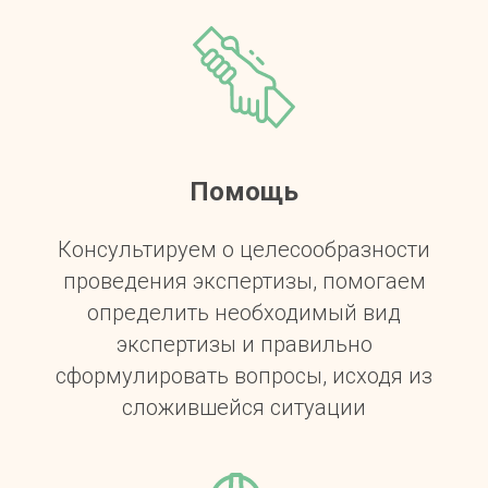
Помощь
Консультируем о целесообразности
проведения экспертизы, помогаем
определить необходимый вид
экспертизы и правильно
сформулировать вопросы, исходя из
сложившейся ситуации