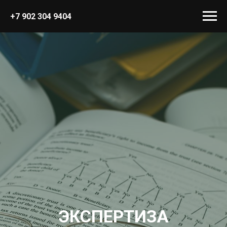
+7 902 304 9404
ЭКСПЕРТИЗА